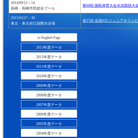
2014/09/12～14
第69回 国民体育大会水泳競技大
長崎・長崎市民総合プール
2015/03/27～30
第37回 全国JOCジュニアオリ
東京・東京辰巳国際水泳場
to English Page
2013年度データ
2012年度データ
2011年度データ
2010年度データ
2009年度データ
2008年度データ
2007年度データ
2006年度データ
2005年度データ
2004年度データ